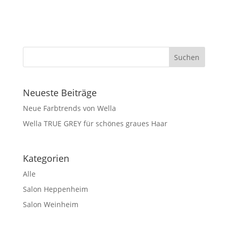
Neueste Beiträge
Neue Farbtrends von Wella
Wella TRUE GREY für schönes graues Haar
Kategorien
Alle
Salon Heppenheim
Salon Weinheim