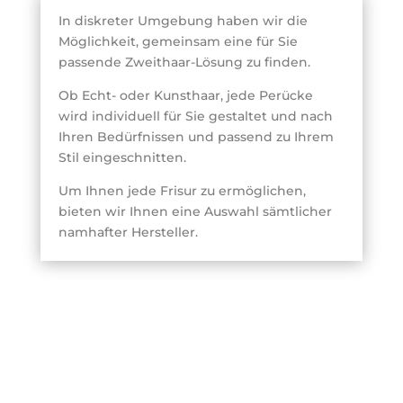
In diskreter Umgebung haben wir die
Möglichkeit, gemeinsam eine für Sie
passende Zweithaar-Lösung zu finden.
Ob Echt- oder Kunsthaar, jede Perücke
wird individuell für Sie gestaltet und nach
Ihren Bedürfnissen und passend zu Ihrem
Stil eingeschnitten.
Um Ihnen jede Frisur zu ermöglichen,
bieten wir Ihnen eine Auswahl sämtlicher
namhafter Hersteller.