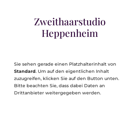
Zweithaarstudio
Heppenheim
Sie sehen gerade einen Platzhalterinhalt von
Standard
. Um auf den eigentlichen Inhalt
zuzugreifen, klicken Sie auf den Button unten.
Bitte beachten Sie, dass dabei Daten an
Drittanbieter weitergegeben werden.
Inhalt entsperren
Weitere Informationen