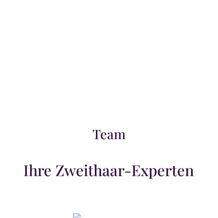
Team
Ihre Zweithaar-Experten