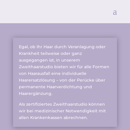
Egal, ob Ihr Haar durch Veranlagung oder
Krankheit teilweise oder ganz
ausgegangen ist, in unserem
Zweithaarstudio bieten wir für alle Formen
von Haarausfall eine individuelle
Haarersatzlösung – von der Perücke über
permanente Haarverdichtung und
Haarergänzung.
Als zertifiziertes Zweithaarstudio können
wir bei medizinischer Notwendigkeit mit
allen Krankenkassen abrechnen.