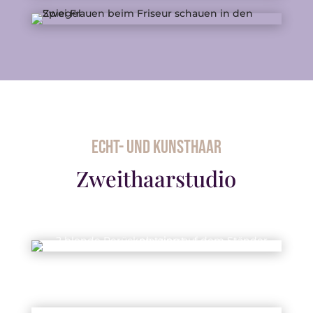
Echt- und kunsthaar
Zweithaarstudio